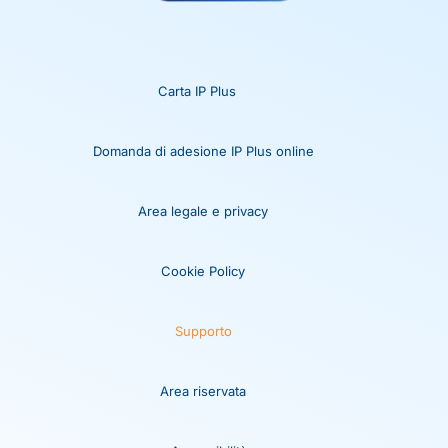
Carta IP Plus
Domanda di adesione IP Plus online
Area legale e privacy
Cookie Policy
Supporto
Area riservata