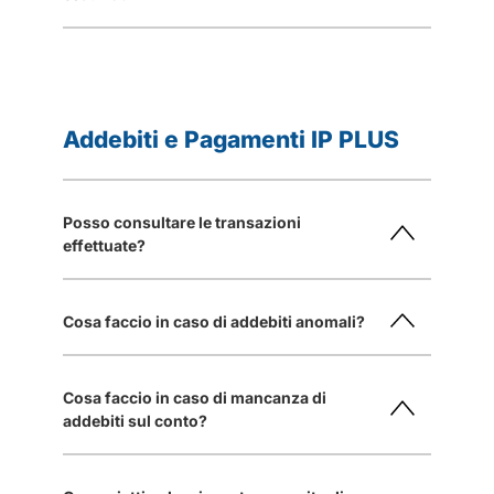
Addebiti e Pagamenti IP PLUS
Posso consultare le transazioni
effettuate?
Cosa faccio in caso di addebiti anomali?
Cosa faccio in caso di mancanza di
addebiti sul conto?