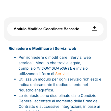
Modulo Modifica Coordinate Bancarie
Richiedere o Modificare i Servizi web
Per richiedere o modificare i Servizi web
scarica il Modulo che trovi allegato,
compilalo
IN OGNI SUA PARTE
e invialo
utilizzando il form di
Scrivici
.
Utilizza un modulo per ogni servizio richiesto e
indica chiaramente il codice cliente nel
riquadro anagrafica.
Le richieste sono disciplinate dalle Condizioni
Generali accettate al momento della firma del
Contratto e successive integrazioni, in base ai