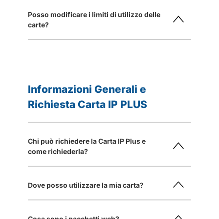
Posso modificare i limiti di utilizzo delle
carte?
Informazioni Generali e
Richiesta Carta IP PLUS
Chi può richiedere la Carta IP Plus e
come richiederla?
Dove posso utilizzare la mia carta?
Cosa sono i pacchetti web?