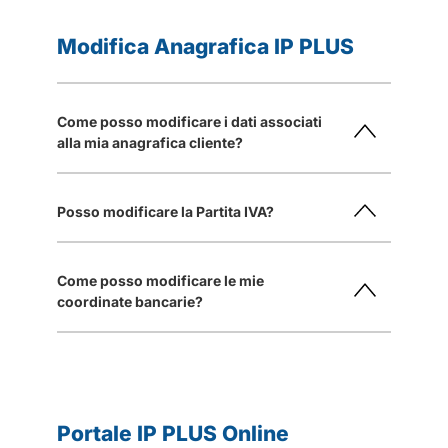
Modifica Anagrafica IP PLUS
Come posso modificare i dati associati
alla mia anagrafica cliente?
Posso modificare la Partita IVA?
Come posso modificare le mie
coordinate bancarie?
Portale IP PLUS Online