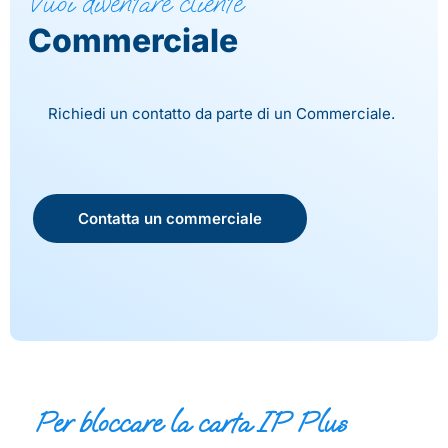
Vuoi diventare cliente
Commerciale
Richiedi un contatto da parte di un Commerciale.
Contatta un commerciale
Per bloccare la carta IP Plus