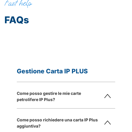
Fast help
FAQs
Gestione Carta IP PLUS
Come posso gestire le mie carte
petrolifere IP Plus?
Come posso richiedere una carta IP Plus
aggiuntiva?