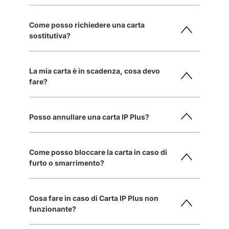
Come posso richiedere una carta
sostitutiva?
La mia carta è in scadenza, cosa devo
fare?
Posso annullare una carta IP Plus?
Come posso bloccare la carta in caso di
furto o smarrimento?
Cosa fare in caso di Carta IP Plus non
funzionante?