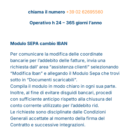
chiama il numero
+39 02 62695560
Operativo h 24 – 365 giorni l’anno
Modulo SEPA cambio IBAN
Per comunicare la modifica delle coordinate
bancarie per l’addebito delle fatture, invia una
richiesta dall’ area “assistenza clienti” selezionando
“Modifica Iban” e allegando il Modulo Sepa che trovi
sotto in “Documenti scaricabili”.
Compila il modulo in modo chiaro in ogni sua parte.
Inoltre, al fine di evitare disguidi bancari, procedi
con sufficiente anticipo rispetto alla chiusura del
conto corrente utilizzato per l’addebito rid.
Le richieste sono disciplinate dalle Condizioni
Generali accettate al momento della firma del
Contratto e successive integrazioni.