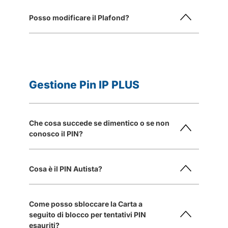
Posso modificare il Plafond?
Gestione Pin IP PLUS
Che cosa succede se dimentico o se non
conosco il PIN?
Cosa è il PIN Autista?
Come posso sbloccare la Carta a
seguito di blocco per tentativi PIN
esauriti?