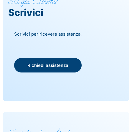
Sei già Cliente?
Scrivici
Scrivici per ricevere assistenza.
Richiedi assistenza