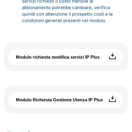
servizi richiesti il costo mensile di
abbonamento potrebbe cambiare, verifica
quindi con attenzione il prospetto costi e le
condizioni generali presenti nel modulo.
Modulo richiesta modifica servizi IP Plus
Modulo Richiesta Gestione Utenza IP Plus