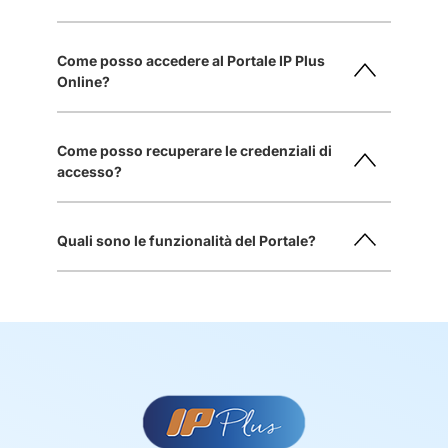
Come posso accedere al Portale IP Plus
Online?
Come posso recuperare le credenziali di
accesso?
Quali sono le funzionalità del Portale?