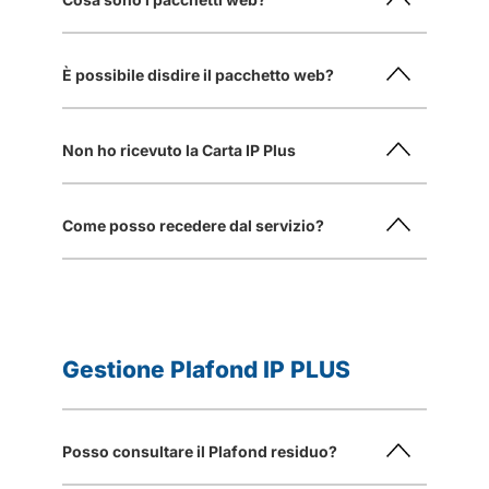
È possibile disdire il pacchetto web?
Non ho ricevuto la Carta IP Plus
Come posso recedere dal servizio?
Gestione Plafond IP PLUS
Posso consultare il Plafond residuo?