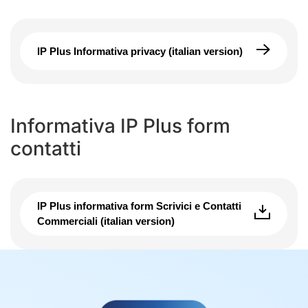
IP Plus Informativa privacy (italian version)
Informativa IP Plus form
contatti
IP Plus informativa form Scrivici e Contatti
Commerciali (italian version)