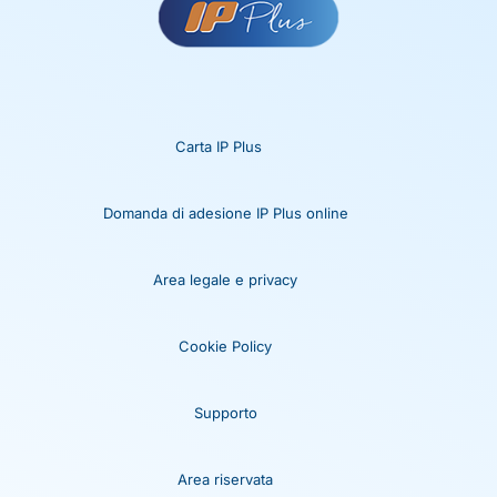
Carta IP Plus
Domanda di adesione IP Plus online
Area legale e privacy
Cookie Policy
Supporto
Area riservata