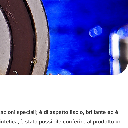
zioni speciali; è di aspetto liscio, brillante ed è
ntetica, è stato possibile conferire al prodotto un