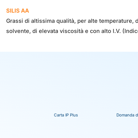
SILIS AA
Grassi di altissima qualità, per alte temperature,
solvente, di elevata viscosità e con alto I.V. (Ind
Carta IP Plus
Domanda di