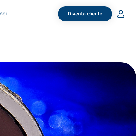
noi
Diventa cliente