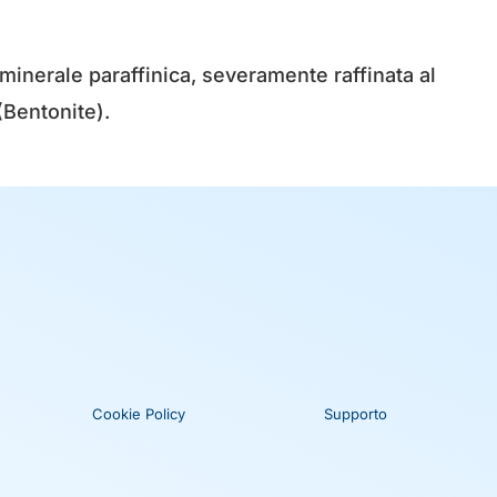
 minerale paraffinica, severamente raffinata al
(Bentonite).
Cookie Policy
Supporto