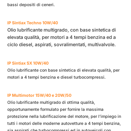
bassi depositi di ceneri.
IP Sintiax Techno 10W/40
Olio lubrificante multigrado, con base sintetica di
elevata qualità, per motori a 4 tempi benzina ed a
ciclo diesel, aspirati, sovralimentati, multivalvole.
IP Sintiax SX 10W/40
Olio lubrificante con base sintetica di elevata qualità, per
motori a 4 tempi benzina e diesel turbocompressi.
IP Multimotor 15W/40
e 20W/50
Olio lubrificante multigrado di ottima qualità,
opportunamente formulato per fornire la massima
protezione nella lubrificazione del motore, per l’impiego in
tutti i motori delle moderne autovetture a 4 tempi benzina,
sia aspirati che turbocompressi ed in autoveicoli con