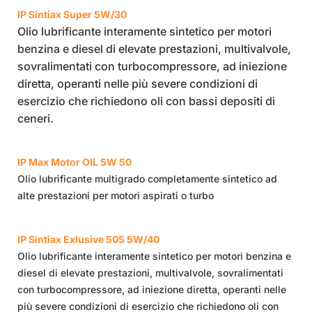
IP Sintiax Super 5W/30
Olio lubrificante interamente sintetico per motori
benzina e diesel di elevate prestazioni, multivalvole,
sovralimentati con turbocompressore, ad iniezione
diretta, operanti nelle più severe condizioni di
esercizio che richiedono oli con bassi depositi di
ceneri.
IP Max Motor OIL 5W 50
Olio lubrificante multigrado completamente sintetico ad
alte prestazioni per motori aspirati o turbo
IP Sintiax Exlusive 505 5W/40
Olio lubrificante interamente sintetico per motori benzina e
diesel di elevate prestazioni, multivalvole, sovralimentati
con turbocompressore, ad iniezione diretta, operanti nelle
più severe condizioni di esercizio che richiedono oli con