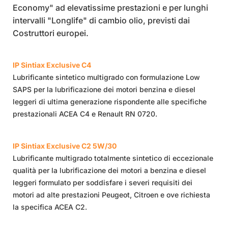
Economy" ad elevatissime prestazioni e per lunghi
intervalli "Longlife" di cambio olio, previsti dai
Costruttori europei.
IP
Sintiax Exclusive C4
Lubrificante sintetico multigrado con formulazione Low
SAPS per la lubrificazione dei motori benzina e diesel
leggeri di ultima generazione rispondente alle specifiche
prestazionali ACEA C4 e Renault RN 0720.
IP Sintiax Exclusive C2 5W/30
Lubrificante multigrado totalmente sintetico di eccezionale
qualità per la lubrificazione dei motori a benzina e diesel
leggeri formulato per soddisfare i severi requisiti dei
motori ad alte prestazioni Peugeot, Citroen e ove richiesta
la specifica ACEA C2.