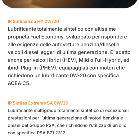
IP Sintiax Eco HY 0W/20
Lubrificante totalmente sintetico con altissime
proprietà Fuel Economy, sviluppato per rispondere
alle esigenze delle autovetture benzina/diesel e
veicoli diesel leggeri di ultima generazione. E’ adatto
anche per veicoli ibridi (HEV), Mild o Full-Hybrid, ed
ibridi Plug-in (PHEV), equipaggiati con motori che
richiedono un lubrificante 0W-20 con specifica
ACEA C5.
IP SIntiax Extreme SA 0W/30
Lubrificante multigrado totalmente sintetico di eccezionali
prestazioni per l’ultima generazione di motori benzina e
diesel del Gruppo PSA, che richiedono l’utilizzo di un olio
con specifica PSA B71 2312.