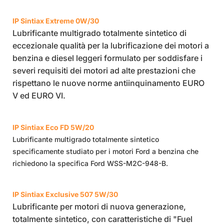
IP Sintiax Extreme 0W/30
Lubrificante multigrado totalmente sintetico di
eccezionale qualità per la lubrificazione dei motori a
benzina e diesel leggeri formulato per soddisfare i
severi requisiti dei motori ad alte prestazioni che
rispettano le nuove norme antiinquinamento EURO
V ed EURO VI.
IP Sintiax Eco FD 5W/20
Lubrificante multigrado totalmente sintetico
specificamente studiato per i motori Ford a benzina che
richiedono la specifica Ford WSS-M2C-948-B.
IP Sintiax Exclusive 507 5W/30
Lubrificante per motori di nuova generazione,
totalmente sintetico, con caratteristiche di "Fuel