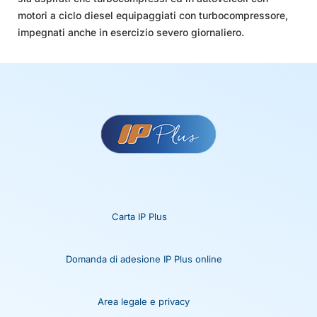
motori a ciclo diesel equipaggiati con turbocompressore,
impegnati anche in esercizio severo giornaliero.
Carta IP Plus
Domanda di adesione IP Plus online
Area legale e privacy