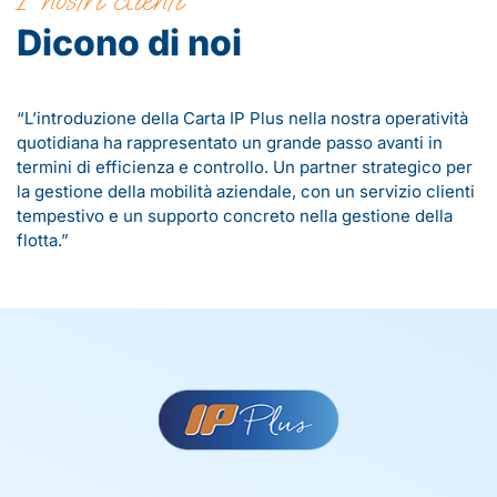
Dicono di noi
“L’introduzione della Carta IP Plus nella nostra operatività
quotidiana ha rappresentato un grande passo avanti in
termini di efficienza e controllo. Un partner strategico per
la gestione della mobilità aziendale, con un servizio clienti
tempestivo e un supporto concreto nella gestione della
flotta.”