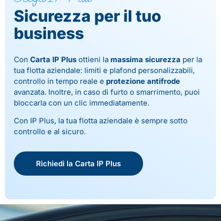
Sicurezza per il tuo
business
Con
Carta IP Plus
ottieni la
massima sicurezza
per la
tua flotta aziendale: limiti e plafond personalizzabili,
controllo in tempo reale e
protezione antifrode
avanzata. Inoltre, in caso di furto o smarrimento, puoi
bloccarla con un clic immediatamente.
Con IP Plus, la tua flotta aziendale è sempre sotto
controllo e al sicuro.
Richiedi la Carta IP Plus