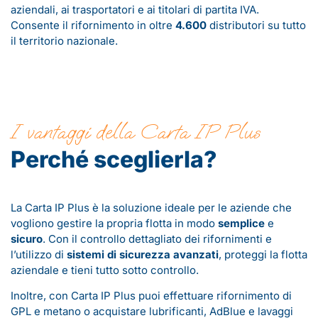
aziendali, ai trasportatori e ai titolari di partita IVA.
Consente il rifornimento in oltre
4.600
distributori su tutto
il territorio nazionale.
I vantaggi della Carta IP Plus
Perché sceglierla?
La Carta IP Plus è la soluzione ideale per le aziende che
vogliono gestire la propria flotta in modo
semplice
e
sicuro
. Con il controllo dettagliato dei rifornimenti e
l’utilizzo di
sistemi di sicurezza avanzati
, proteggi la flotta
aziendale e tieni tutto sotto controllo.
Inoltre, con Carta IP Plus puoi effettuare rifornimento di
GPL e metano o acquistare lubrificanti, AdBlue e lavaggi