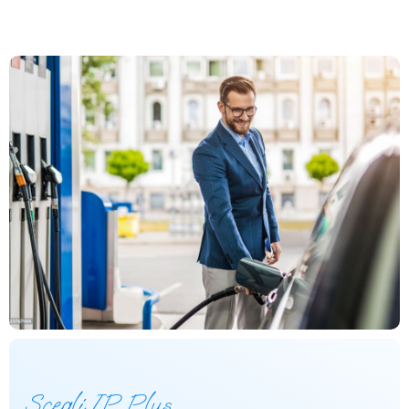
Scegli IP Plus