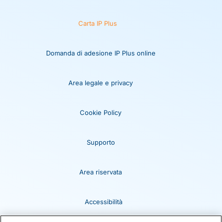
Carta IP Plus
Domanda di adesione IP Plus online
Area legale e privacy
Cookie Policy
Supporto
Area riservata
Accessibilità