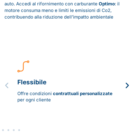
auto. Accedi al rifornimento con carburante
Optimo
: il
motore consuma meno e limiti le emissioni di Co2,
contribuendo alla riduzione dell’impatto ambientale
Flessibile
Offre condizioni
contrattuali
personalizzate
per ogni cliente