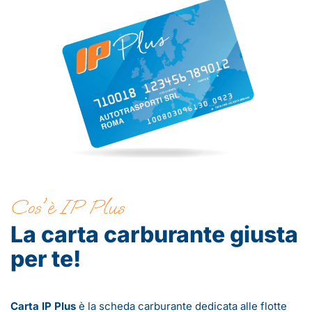
Cos'è IP Plus
La carta carburante giusta
per te!
Carta IP Plus
è la scheda carburante dedicata alle flotte